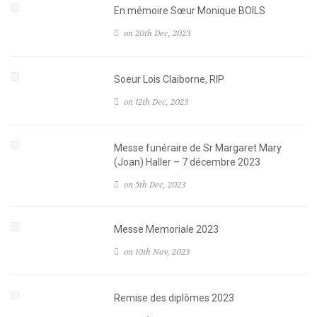
En mémoire Sœur Monique BOILS
on 20th Dec, 2023
Soeur Lois Claiborne, RIP
on 12th Dec, 2023
Messe funéraire de Sr Margaret Mary
(Joan) Haller – 7 décembre 2023
on 5th Dec, 2023
Messe Memoriale 2023
on 10th Nov, 2023
Remise des diplômes 2023