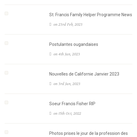
St. Francis Family Helper Programme News
on 23rd Feb, 2023
Postulantes ougandaises
on 4th Jan, 2023
Nouvelles de Californie Janvier 2023
on 3rd Jan, 2023
Soeur Francis Fisher RIP
on 15th Oct, 2022
Photos prises le jour de la profession des