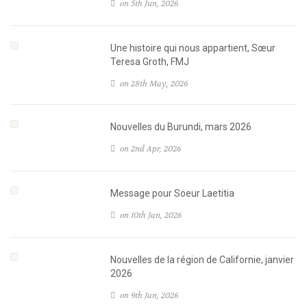
on 5th Jun, 2026
Une histoire qui nous appartient, Sœur
Teresa Groth, FMJ
on 28th May, 2026
Nouvelles du Burundi, mars 2026
on 2nd Apr, 2026
Message pour Soeur Laetitia
on 10th Jan, 2026
Nouvelles de la région de Californie, janvier
2026
on 9th Jan, 2026