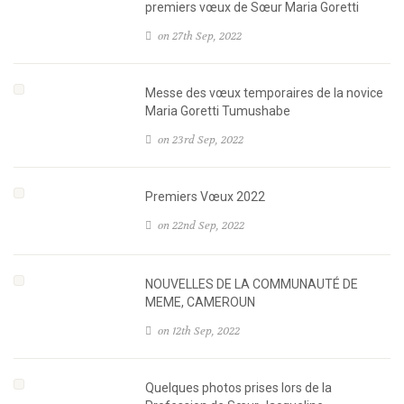
premiers vœux de Sœur Maria Goretti
on 27th Sep, 2022
Messe des vœux temporaires de la novice
Maria Goretti Tumushabe
on 23rd Sep, 2022
Premiers Vœux 2022
on 22nd Sep, 2022
NOUVELLES DE LA COMMUNAUTÉ DE
MEME, CAMEROUN
on 12th Sep, 2022
Quelques photos prises lors de la