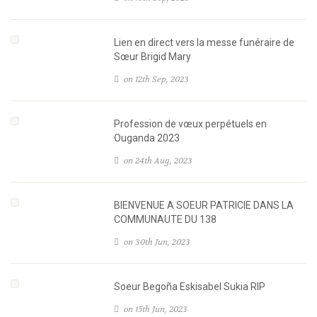
Lien en direct vers la messe funéraire de
Sœur Brigid Mary
on 12th Sep, 2023
Profession de vœux perpétuels en
Ouganda 2023
on 24th Aug, 2023
BIENVENUE A SOEUR PATRICIE DANS LA
COMMUNAUTE DU 138
on 30th Jun, 2023
Soeur Begoña Eskisabel Sukia RIP
on 15th Jun, 2023