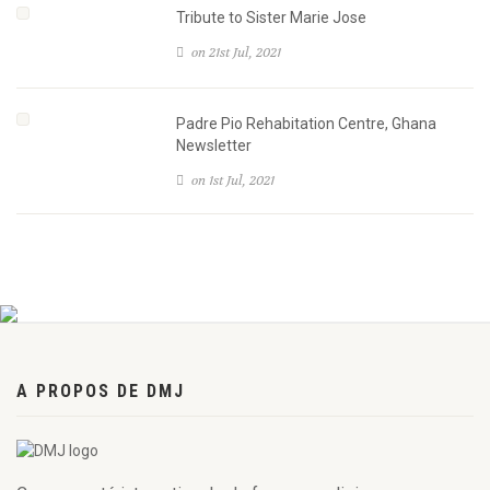
Tribute to Sister Marie Jose
on 21st Jul, 2021
Padre Pio Rehabitation Centre, Ghana
Newsletter
on 1st Jul, 2021
A PROPOS DE DMJ