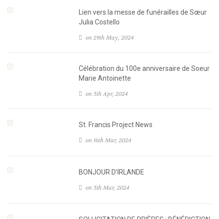
Lien vers la messe de funérailles de Sœur
Julia Costello
on 29th May, 2024
Célébration du 100e anniversaire de Soeur
Marie Antoinette
on 5th Apr, 2024
St. Francis Project News
on 16th Mar, 2024
BONJOUR D’IRLANDE
on 5th Mar, 2024