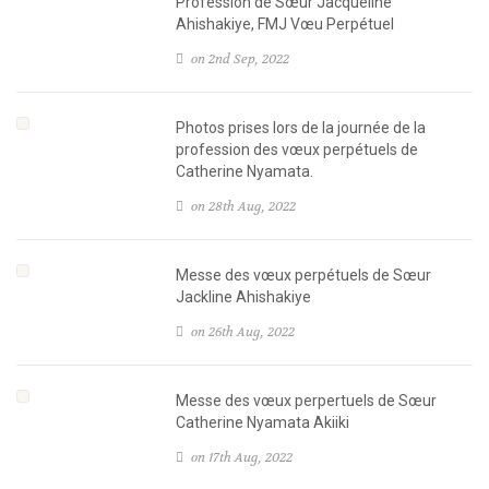
Profession de Sœur Jacqueline
Ahishakiye, FMJ Vœu Perpétuel
on 2nd Sep, 2022
Photos prises lors de la journée de la
profession des vœux perpétuels de
Catherine Nyamata.
on 28th Aug, 2022
Messe des vœux perpétuels de Sœur
Jackline Ahishakiye
on 26th Aug, 2022
Messe des vœux perpertuels de Sœur
Catherine Nyamata Akiiki
on 17th Aug, 2022