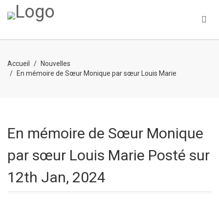
Accueil
Nouvelles
En mémoire de Sœur Monique par sœur Louis Marie
En mémoire de Sœur Monique
par sœur Louis Marie
Posté sur
12th Jan, 2024