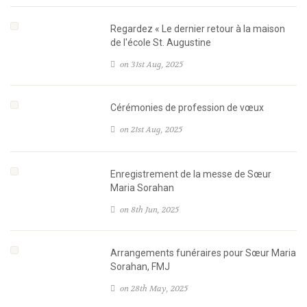
Regardez « Le dernier retour à la maison
de l'école St. Augustine
on 31st Aug, 2025
Cérémonies de profession de vœux
on 21st Aug, 2025
Enregistrement de la messe de Sœur
Maria Sorahan
on 8th Jun, 2025
Arrangements funéraires pour Sœur Maria
Sorahan, FMJ
on 28th May, 2025