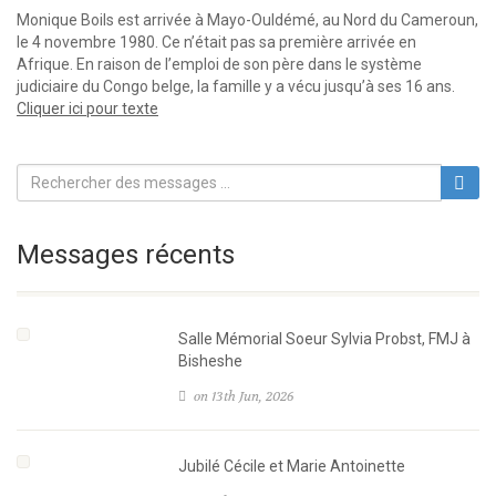
Monique Boils est arrivée à Mayo-Ouldémé, au Nord du Cameroun,
le 4 novembre 1980. Ce n’était pas sa première arrivée en
Afrique. En raison de l’emploi de son père dans le système
judiciaire du Congo belge, la famille y a vécu jusqu’à ses 16 ans.
Cliquer ici pour texte
Messages récents
Salle Mémorial Soeur Sylvia Probst, FMJ à
Bisheshe
on 13th Jun, 2026
Jubilé Cécile et Marie Antoinette