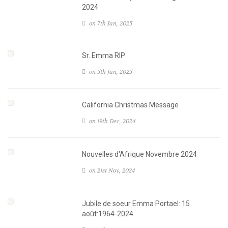
2024
on 7th Jan, 2025
Sr. Emma RIP
on 5th Jan, 2025
California Christmas Message
on 19th Dec, 2024
Nouvelles d'Afrique Novembre 2024
on 21st Nov, 2024
Jubile de soeur Emma Portael: 15
août:1964-2024