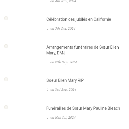
on 4th Nov, 2024
Célébration des jubilés en Californie
on 5th Oct, 2024
Arrangements funéraires de Sœur Ellen
Mary, DMJ
on 12th Sep, 2024
Soeur Ellen Mary RIP
on 3rd Sep, 2024
Funérailles de Sœur Mary Pauline Bleach
on 10th Jul, 2024