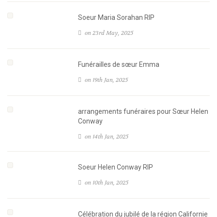
Soeur Maria Sorahan RIP
on 23rd May, 2025
Funérailles de sœur Emma
on 19th Jan, 2025
arrangements funéraires pour Sœur Helen
Conway
on 14th Jan, 2025
Soeur Helen Conway RIP
on 10th Jan, 2025
Célébration du jubilé de la région Californie