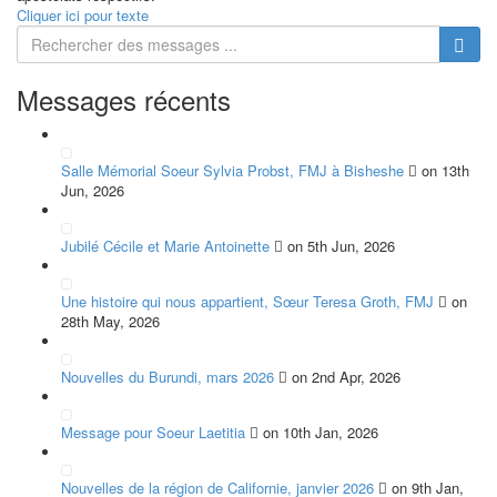
Cliquer ici pour texte
Messages récents
Salle Mémorial Soeur Sylvia Probst, FMJ à Bisheshe
on 13th
Jun, 2026
Jubilé Cécile et Marie Antoinette
on 5th Jun, 2026
Une histoire qui nous appartient, Sœur Teresa Groth, FMJ
on
28th May, 2026
Nouvelles du Burundi, mars 2026
on 2nd Apr, 2026
Message pour Soeur Laetitia
on 10th Jan, 2026
Nouvelles de la région de Californie, janvier 2026
on 9th Jan,