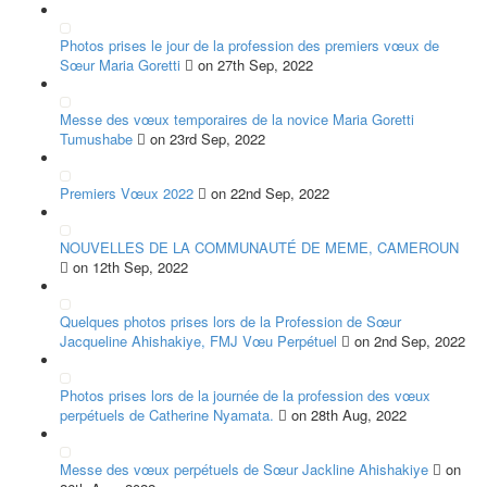
Photos prises le jour de la profession des premiers vœux de
Sœur Maria Goretti
on 27th Sep, 2022
Messe des vœux temporaires de la novice Maria Goretti
Tumushabe
on 23rd Sep, 2022
Premiers Vœux 2022
on 22nd Sep, 2022
NOUVELLES DE LA COMMUNAUTÉ DE MEME, CAMEROUN
on 12th Sep, 2022
Quelques photos prises lors de la Profession de Sœur
Jacqueline Ahishakiye, FMJ Vœu Perpétuel
on 2nd Sep, 2022
Photos prises lors de la journée de la profession des vœux
perpétuels de Catherine Nyamata.
on 28th Aug, 2022
Messe des vœux perpétuels de Sœur Jackline Ahishakiye
on