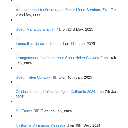
Arrangements funéraires pour Sœur Maria Sorahan, FMJ
on
28th May, 2025
Soeur Maria Sorahan RIP
on 23rd May, 2025
Funérailles de sœur Emma
on 19th Jan, 2025
arrangements funéraires pour Sœur Helen Conway
on 14th
Jan, 2025
Soeur Helen Conway RIP
on 10th Jan, 2025
Célébration du jubilé de la région Californie 2024
on 7th Jan,
2025
Sr. Emma RIP
on 5th Jan, 2025
California Christmas Message
on 19th Dec, 2024