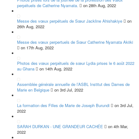
perpétuels de Catherine Nyamata.
on 28th Aug, 2022
Messe des vœux perpétuels de Sœur Jackline Ahishakiye
on
26th Aug, 2022
Messe des vœux perpertuels de Sœur Catherine Nyamata Akiiki
on 17th Aug, 2022
Photos des vœux perpétuels de sœur Lydia prises le 6 août 2022
au Ghana
on 14th Aug, 2022
Assemblée générale annuelle de l’ASBL Institut des Dames de
Marie en Belgique
on 3rd Jul, 2022
La formation des Filles de Marie de Joseph Burundi
on 3rd Jul,
2022
SARAH DURKAN - UNE GRANDEUR CACHÉE
on 4th Mar,
2022