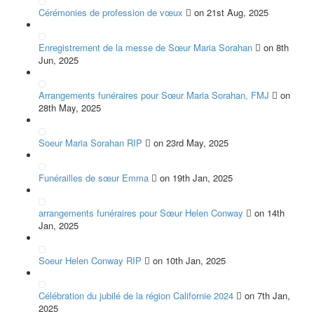
Cérémonies de profession de vœux
on 21st Aug, 2025
Enregistrement de la messe de Sœur Maria Sorahan
on 8th
Jun, 2025
Arrangements funéraires pour Sœur Maria Sorahan, FMJ
on
28th May, 2025
Soeur Maria Sorahan RIP
on 23rd May, 2025
Funérailles de sœur Emma
on 19th Jan, 2025
arrangements funéraires pour Sœur Helen Conway
on 14th
Jan, 2025
Soeur Helen Conway RIP
on 10th Jan, 2025
Célébration du jubilé de la région Californie 2024
on 7th Jan,
2025