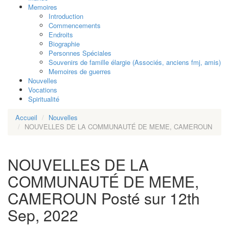
Memoires
Introduction
Commencements
Endroits
Biographie
Personnes Spéciales
Souvenirs de famille élargie (Associés, anciens fmj, amis)
Memoires de guerres
Nouvelles
Vocations
Spiritualité
Accueil
Nouvelles
NOUVELLES DE LA COMMUNAUTÉ DE MEME, CAMEROUN
NOUVELLES DE LA
COMMUNAUTÉ DE MEME,
CAMEROUN
Posté sur 12th
Sep, 2022