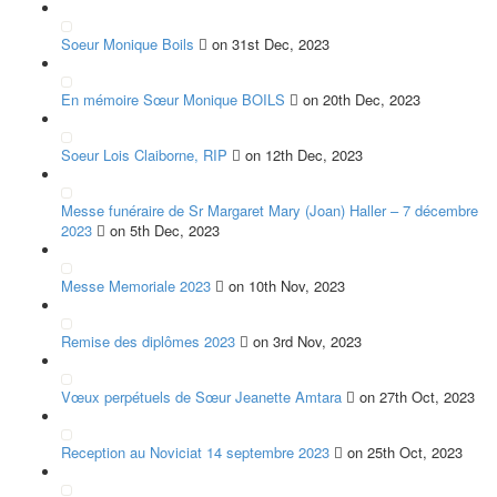
Soeur Monique Boils
on 31st Dec, 2023
En mémoire Sœur Monique BOILS
on 20th Dec, 2023
Soeur Lois Claiborne, RIP
on 12th Dec, 2023
Messe funéraire de Sr Margaret Mary (Joan) Haller – 7 décembre
2023
on 5th Dec, 2023
Messe Memoriale 2023
on 10th Nov, 2023
Remise des diplômes 2023
on 3rd Nov, 2023
Vœux perpétuels de Sœur Jeanette Amtara
on 27th Oct, 2023
Reception au Noviciat 14 septembre 2023
on 25th Oct, 2023