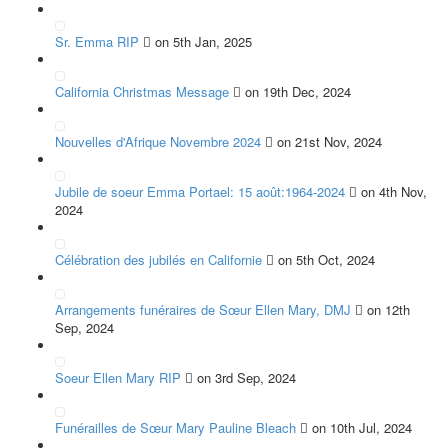
Sr. Emma RIP
on 5th Jan, 2025
California Christmas Message
on 19th Dec, 2024
Nouvelles d'Afrique Novembre 2024
on 21st Nov, 2024
Jubile de soeur Emma Portael: 15 août:1964-2024
on 4th Nov,
2024
Célébration des jubilés en Californie
on 5th Oct, 2024
Arrangements funéraires de Sœur Ellen Mary, DMJ
on 12th
Sep, 2024
Soeur Ellen Mary RIP
on 3rd Sep, 2024
Funérailles de Sœur Mary Pauline Bleach
on 10th Jul, 2024